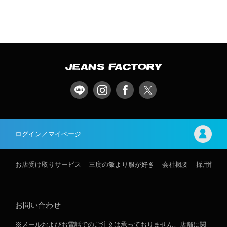
ログイン／マイページ
お店受け取りサービス
三度の飯より服が好き
会社概要
採用情報
お問い合わせ
※メールおよびお電話でのご注文は承っておりません。店舗に関