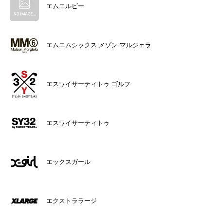
エムエルビー
エムエムシックス メゾン マルジェラ
エスワイサーティトゥ ゴルフ
エスワイサーティトゥ
エックスガール
エクストララージ