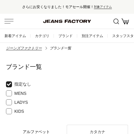
さらにお安くなりました！モアセール開催！
対象アイテム
新着アイテム
カテゴリ
ブランド
別注アイテム
スタッフスタ
ジーンズファクトリー
ブランド一覧
ブランド一覧
指定なし
MENS
LADYS
KIDS
アルファベット
カタカナ