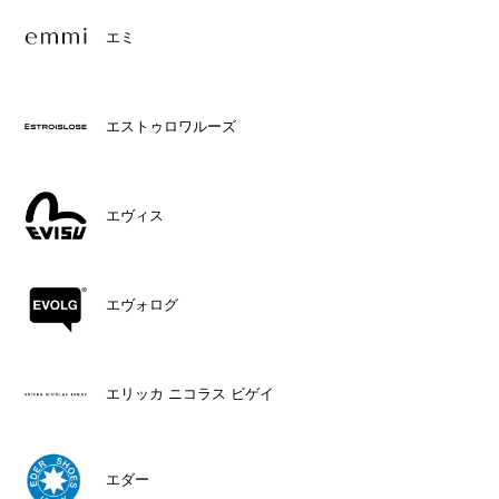
エミ
エストゥロワルーズ
エヴィス
エヴォログ
エリッカ ニコラス ビゲイ
エダー