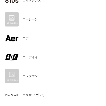
エイトテンス
エーシーン
エアー
エーアイイー
エレファント
エリサ ノヴェリ