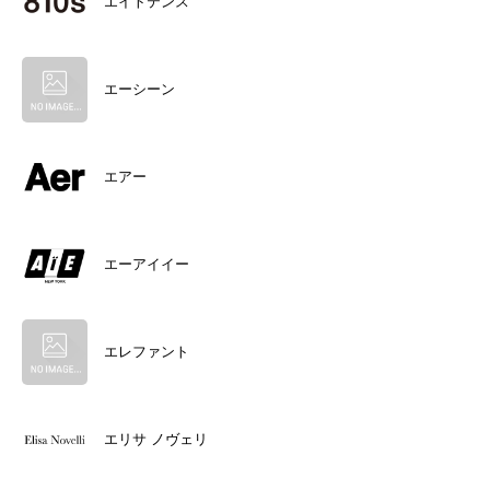
エイトテンス
エーシーン
エアー
エーアイイー
エレファント
エリサ ノヴェリ