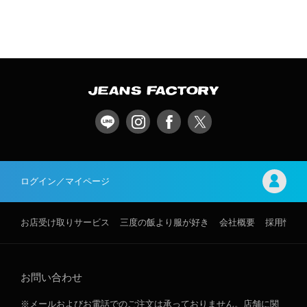
ログイン／マイページ
お店受け取りサービス
三度の飯より服が好き
会社概要
採用情報
お問い合わせ
※メールおよびお電話でのご注文は承っておりません。店舗に関