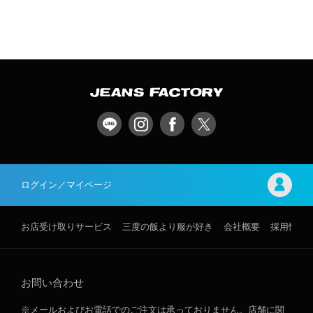
ログイン／マイページ
お店受け取りサービス
三度の飯より服が好き
会社概要
採用情報
お問い合わせ
※メールおよびお電話でのご注文は承っておりません。店舗に関