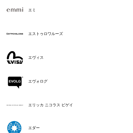
エミ
エストゥロワルーズ
エヴィス
エヴォログ
エリッカ ニコラス ビゲイ
エダー