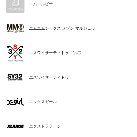
エムエルビー
エムエムシックス メゾン マルジェラ
エスワイサーティトゥ ゴルフ
エスワイサーティトゥ
エックスガール
エクストララージ