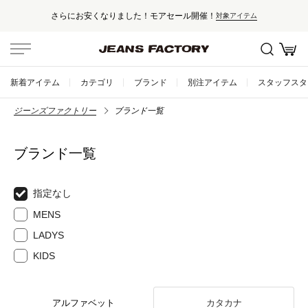
さらにお安くなりました！モアセール開催！
対象アイテム
新着アイテム
カテゴリ
ブランド
別注アイテム
スタッフスタ
ジーンズファクトリー
ブランド一覧
ブランド一覧
指定なし
MENS
LADYS
KIDS
アルファベット
カタカナ