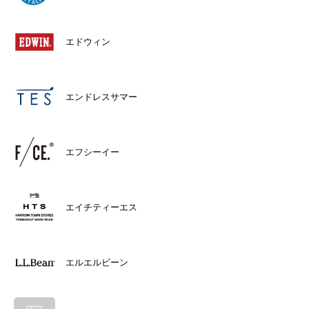
エドウィン
エンドレスサマー
エフシーイー
エイチティーエス
エルエルビーン