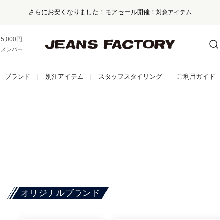
セール対象外アイテムは10
5,000円以上お買い上げで送料無料！
メンバー登録でお得な情報をゲット。
さらに詳しく
ブランド
別注アイテム
スタッフスタイリング
ご利用ガイド
オリジナルブランド