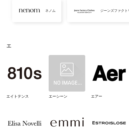
ネノム
ジーンズファクト
エ
エイトテンス
エーシーン
エアー