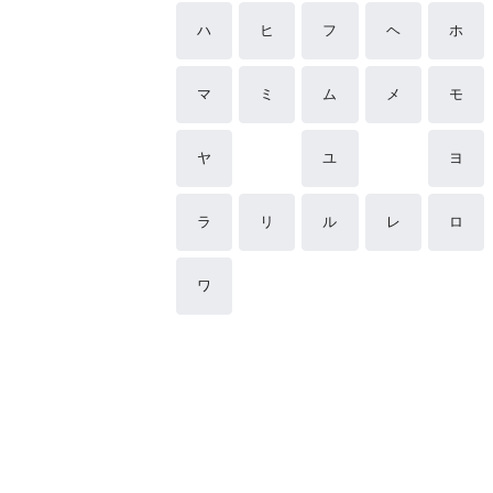
ハ
ヒ
フ
ヘ
ホ
マ
ミ
ム
メ
モ
ヤ
ユ
ヨ
ラ
リ
ル
レ
ロ
ワ