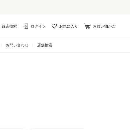
%ポイント還元！
絞込検索
ログイン
お気に入り
お買い物かご
お問い合わせ
店舗検索