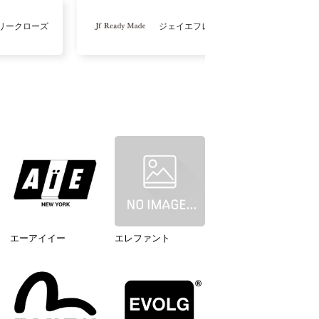
リークローズ
ジェイエフレディメイド
エーアイイー
エレファント