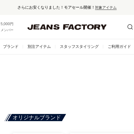
さらにお安くなりました！モアセール開催！
対象アイテム
5,000円以上お買い上げで送料無料！
メンバー登録でお得な情報をゲット。
さらに詳しく
ブランド
別注アイテム
スタッフスタイリング
ご利用ガイド
オリジナルブランド