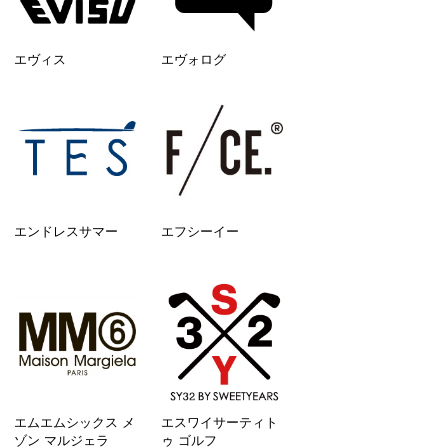
エヴィス
エヴォログ
エンドレスサマー
エフシーイー
エムエムシックス メ
エスワイサーティト
ゾン マルジェラ
ゥ ゴルフ