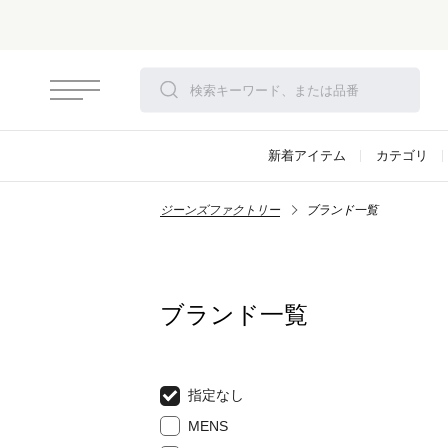
新着アイテム
カテゴリ
ジーンズファクトリー
ブランド一覧
ブランド一覧
指定なし
MENS