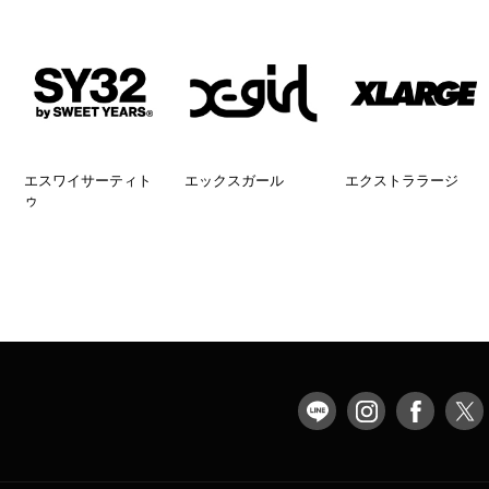
エスワイサーティト
エックスガール
エクストララージ
ゥ