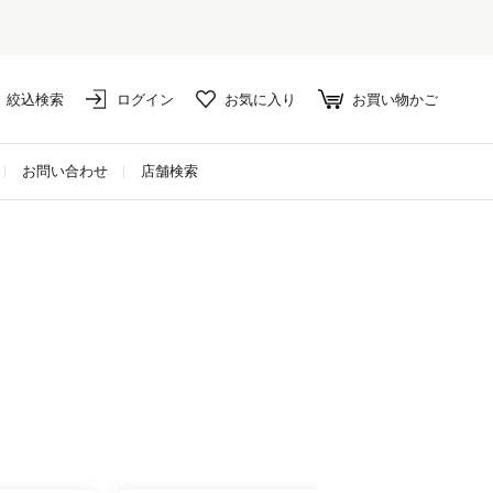
絞込検索
ログイン
お気に入り
お買い物かご
お問い合わせ
店舗検索