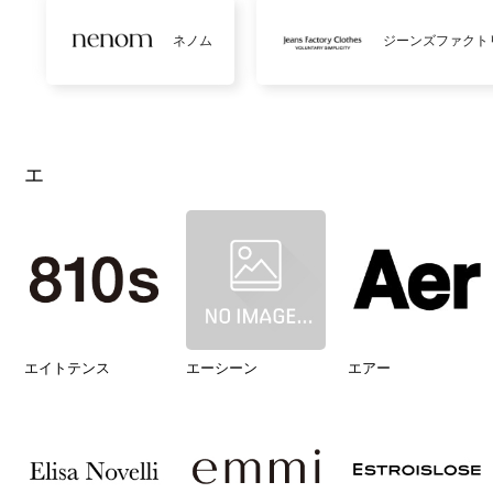
ネノム
ジーンズファクト
エ
エイトテンス
エーシーン
エアー