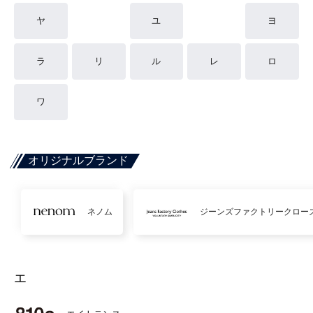
ヤ
ユ
ヨ
ラ
リ
ル
レ
ロ
ワ
オリジナルブランド
ネノム
ジーンズファクトリークロー
エ