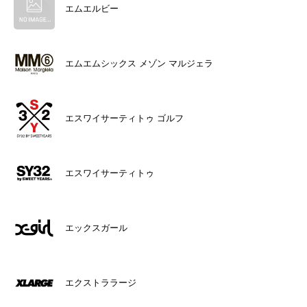
エムエルビー
エムエムシックス メゾン マルジェラ
エスワイサーティトゥ ゴルフ
エスワイサーティトゥ
エックスガール
エクストララージ