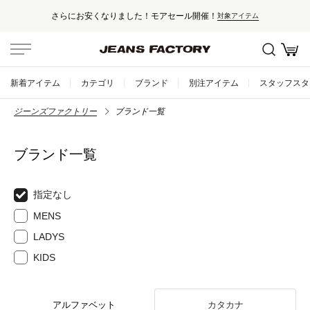
にお安くなりました！モアセール開催！
対象アイテム
新着アイテム
カテゴリ
ブランド
別注アイテム
スタッフスタ
ジーンズファクトリー
ブランド一覧
ブランド一覧
指定なし
MENS
LADYS
KIDS
アルファベット
カタカナ