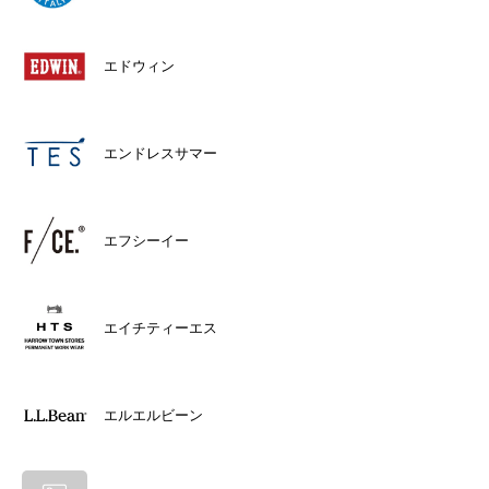
エドウィン
エンドレスサマー
エフシーイー
エイチティーエス
エルエルビーン