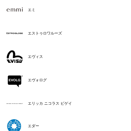
エミ
エストゥロワルーズ
エヴィス
エヴォログ
エリッカ ニコラス ビゲイ
エダー