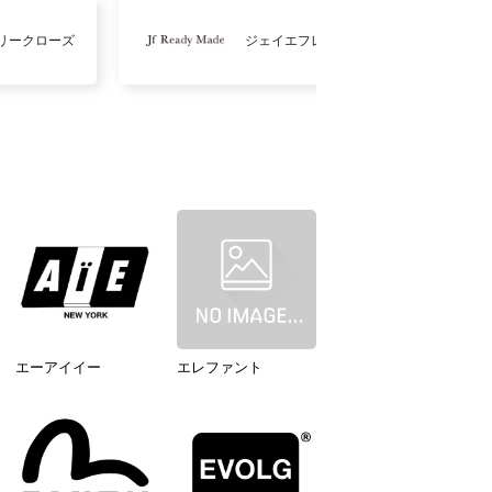
リークローズ
ジェイエフレディメイド
エーアイイー
エレファント