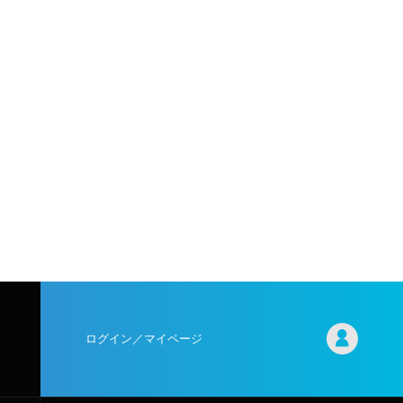
ログイン／マイページ