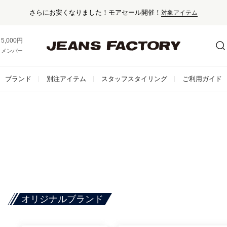
さらにお安くなりました！モアセール開催！
対象アイテム
5,000円以上お買い上げで送料無料！
メンバー登録でお得な情報をゲット。
さらに詳しく
ブランド
別注アイテム
スタッフスタイリング
ご利用ガイド
オリジナルブランド