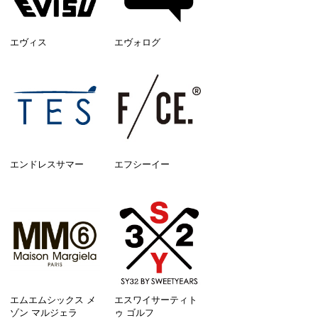
エヴィス
エヴォログ
エンドレスサマー
エフシーイー
エムエムシックス メ
エスワイサーティト
ゾン マルジェラ
ゥ ゴルフ