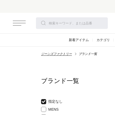
新着アイテム
カテゴリ
ジーンズファクトリー
ブランド一覧
ブランド一覧
指定なし
MENS