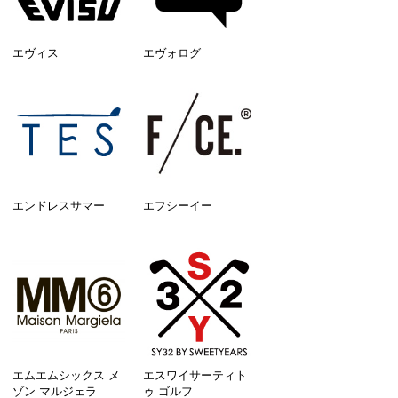
エヴィス
エヴォログ
エンドレスサマー
エフシーイー
エムエムシックス メ
エスワイサーティト
ゾン マルジェラ
ゥ ゴルフ