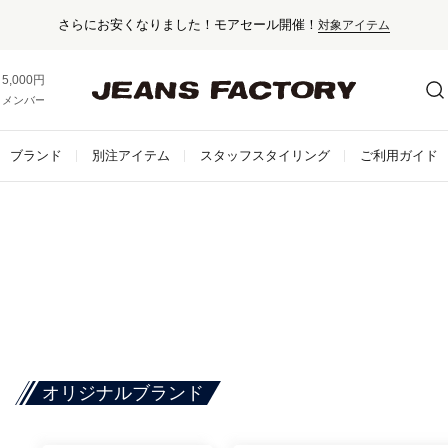
5,000円以上お買い上げで送料無料！
メンバー登録でお得な情報をゲット。
さらに詳しく
ブランド
別注アイテム
スタッフスタイリング
ご利用ガイド
オリジナルブランド