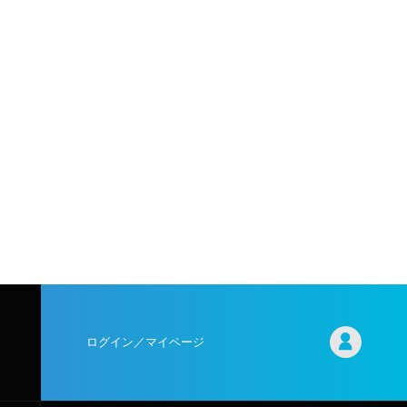
ログイン／マイページ