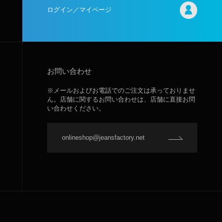
ログイン／マイページ
お問い合わせ
※メールおよびお電話でのご注文は承っておりませ
ん。店舗に関するお問い合わせは、店舗に直接お問
い合わせください。
onlineshop@jeansfactory.net