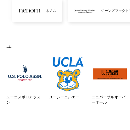
ネノム
ジーンズファクト
ユ
ユーエスポロアッス
ユーシーエルエー
ユニバーサルオーバ
ン
ーオール