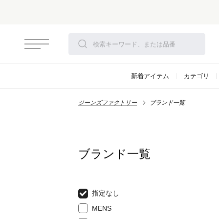
新着アイテム
カテゴリ
ジーンズファクトリー
ブランド一覧
ブランド一覧
指定なし
MENS