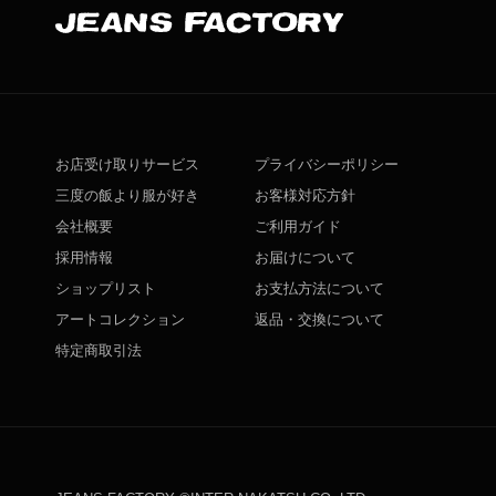
お店受け取りサービス
プライバシーポリシー
三度の飯より服が好き
お客様対応方針
会社概要
ご利用ガイド
採用情報
お届けについて
ショップリスト
お支払方法について
アートコレクション
返品・交換について
特定商取引法