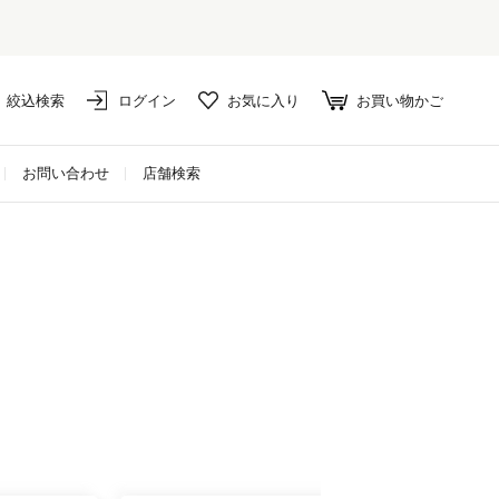
絞込検索
ログイン
お気に入り
お買い物かご
お問い合わせ
店舗検索