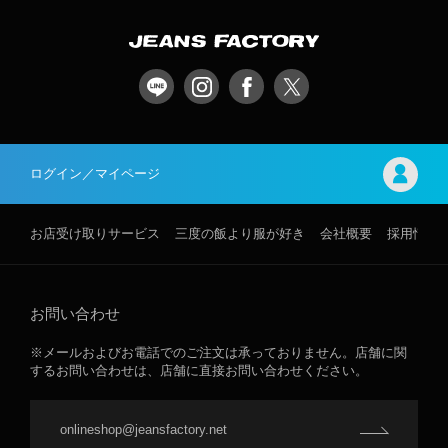
ログイン／マイページ
お店受け取りサービス
三度の飯より服が好き
会社概要
採用情報
お問い合わせ
※メールおよびお電話でのご注文は承っておりません。店舗に関
するお問い合わせは、店舗に直接お問い合わせください。
onlineshop@jeansfactory.net