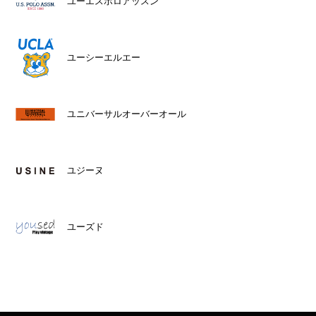
ユーエスポロアッスン
ユーシーエルエー
ユニバーサルオーバーオール
ユジーヌ
ユーズド