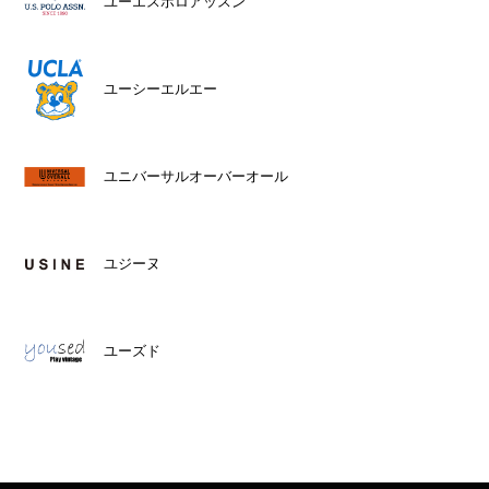
ユーエスポロアッスン
ユーシーエルエー
ユニバーサルオーバーオール
ユジーヌ
ユーズド