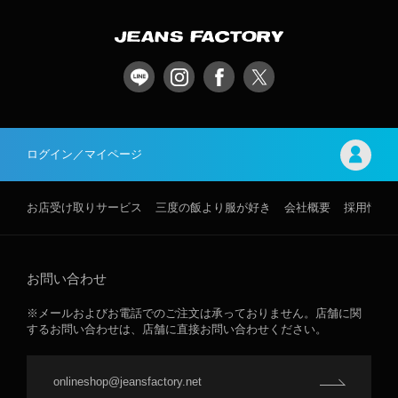
ログイン／マイページ
お店受け取りサービス
三度の飯より服が好き
会社概要
採用情報
お問い合わせ
※メールおよびお電話でのご注文は承っておりません。店舗に関
するお問い合わせは、店舗に直接お問い合わせください。
onlineshop@jeansfactory.net