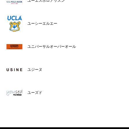
ユーエスポロアッスン
ユーシーエルエー
ユニバーサルオーバーオール
ユジーヌ
ユーズド