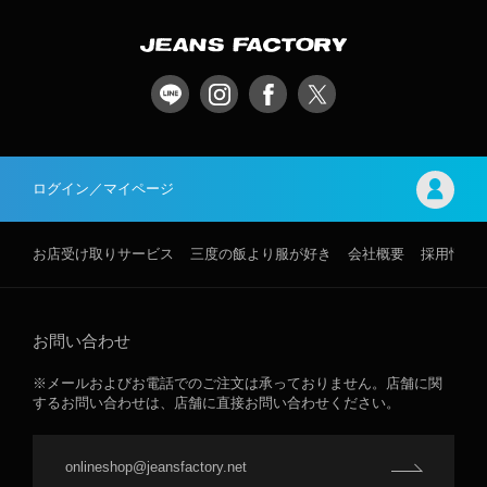
ログイン／マイページ
お店受け取りサービス
三度の飯より服が好き
会社概要
採用情報
お問い合わせ
※メールおよびお電話でのご注文は承っておりません。店舗に関
するお問い合わせは、店舗に直接お問い合わせください。
onlineshop@jeansfactory.net