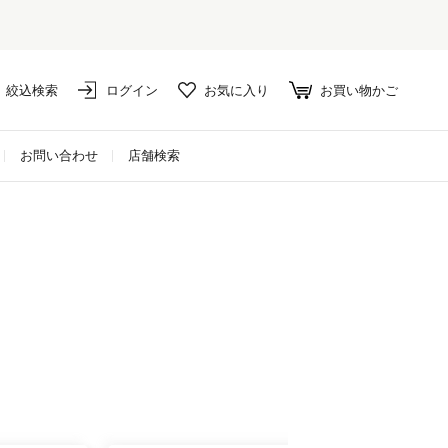
絞込検索
ログイン
お気に入り
お買い物かご
お問い合わせ
店舗検索