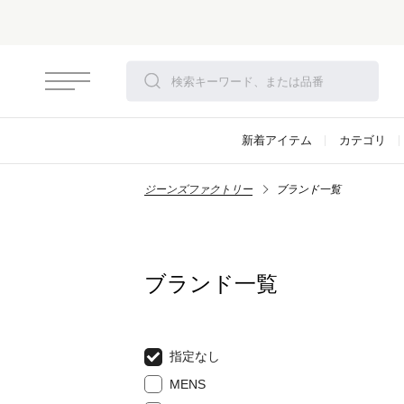
新着アイテム
カテゴリ
ジーンズファクトリー
ブランド一覧
ブランド一覧
指定なし
MENS