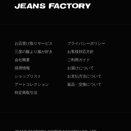
お店受け取りサービス
プライバシーポリシー
三度の飯より服が好き
お客様対応方針
会社概要
ご利用ガイド
採用情報
お届けについて
ショップリスト
お支払方法について
アートコレクション
返品・交換について
特定商取引法