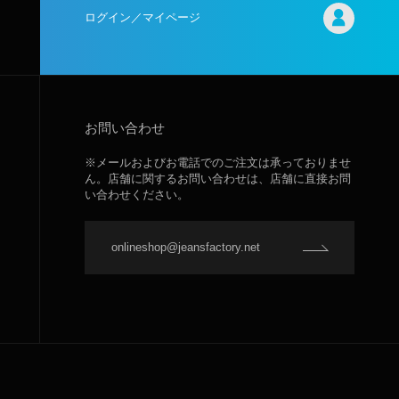
ログイン／マイページ
お問い合わせ
※メールおよびお電話でのご注文は承っておりませ
ん。店舗に関するお問い合わせは、店舗に直接お問
い合わせください。
onlineshop@jeansfactory.net