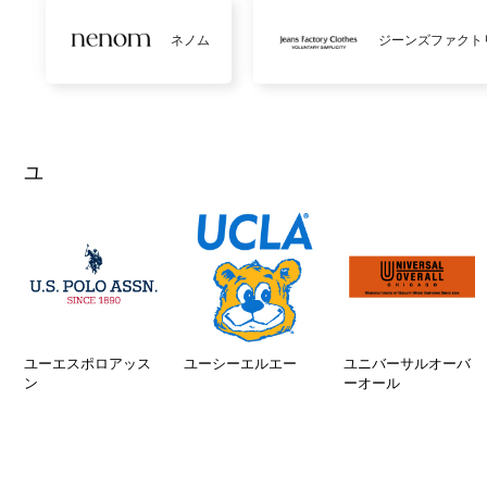
ネノム
ジーンズファクト
ユ
ユーエスポロアッス
ユーシーエルエー
ユニバーサルオーバ
ン
ーオール