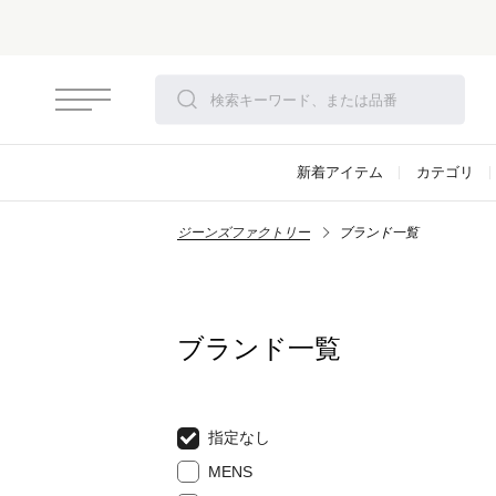
新着アイテム
カテゴリ
ジーンズファクトリー
ブランド一覧
ブランド一覧
指定なし
MENS