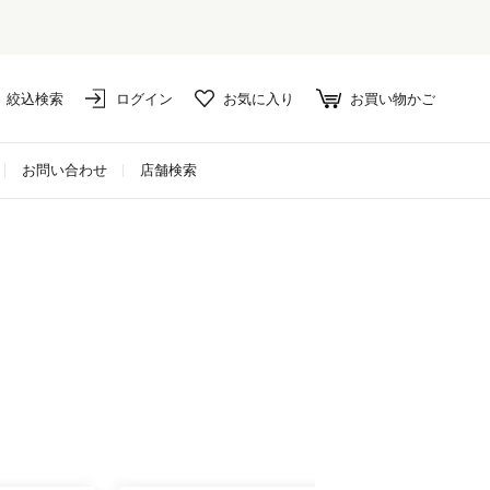
絞込検索
ログイン
お気に入り
お買い物かご
お問い合わせ
店舗検索