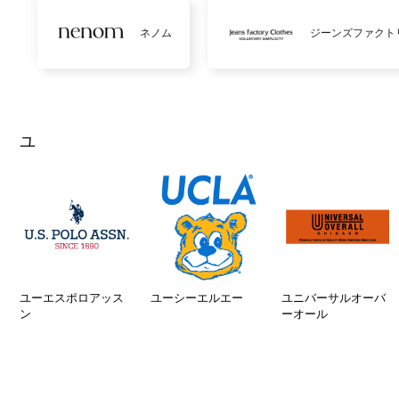
ネノム
ジーンズファクト
ユ
ユーエスポロアッス
ユーシーエルエー
ユニバーサルオーバ
ン
ーオール