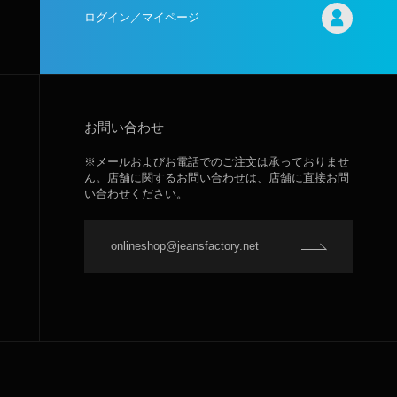
ログイン／マイページ
お問い合わせ
※メールおよびお電話でのご注文は承っておりませ
ん。店舗に関するお問い合わせは、店舗に直接お問
い合わせください。
onlineshop@jeansfactory.net