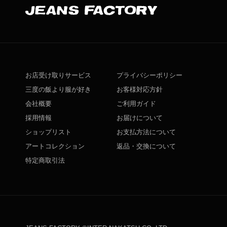
お店受け取りサービス
プライバシーポリシー
三度の飯より服が好き
お客様対応方針
会社概要
ご利用ガイド
採用情報
お届けについて
ショップリスト
お支払方法について
アートコレクション
返品・交換について
特定商取引法