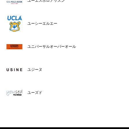
ユーエスポロアッスン
ユーシーエルエー
ユニバーサルオーバーオール
ユジーヌ
ユーズド