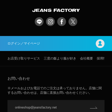
ログイン／マイページ
お店受け取りサービス
三度の飯より服が好き
会社概要
採用情報
お問い合わせ
※メールおよびお電話でのご注文は承っておりません。店舗に関
するお問い合わせは、店舗に直接お問い合わせください。
onlineshop@jeansfactory.net