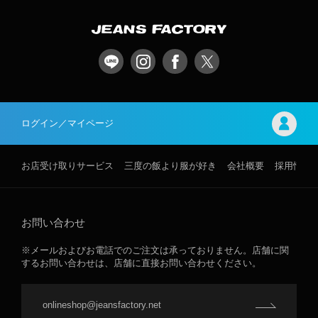
ログイン／マイページ
お店受け取りサービス
三度の飯より服が好き
会社概要
採用情報
お問い合わせ
※メールおよびお電話でのご注文は承っておりません。店舗に関
するお問い合わせは、店舗に直接お問い合わせください。
onlineshop@jeansfactory.net