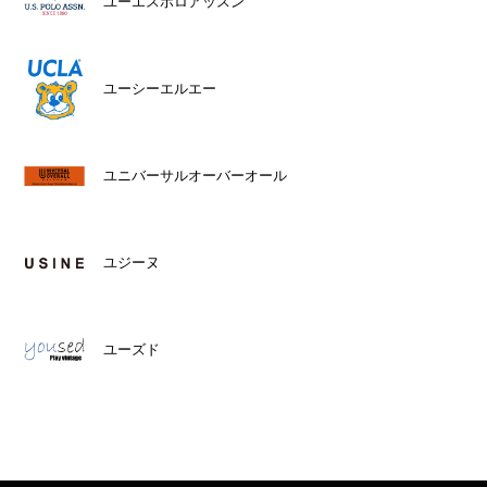
ユーエスポロアッスン
ユーシーエルエー
ユニバーサルオーバーオール
ユジーヌ
ユーズド