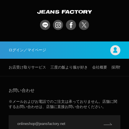
ログイン／マイページ
お店受け取りサービス
三度の飯より服が好き
会社概要
採用情報
お問い合わせ
※メールおよびお電話でのご注文は承っておりません。店舗に関
するお問い合わせは、店舗に直接お問い合わせください。
onlineshop@jeansfactory.net