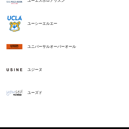
ユーエスポロアッスン
ユーシーエルエー
ユニバーサルオーバーオール
ユジーヌ
ユーズド