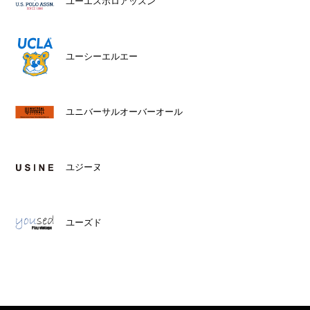
ユーエスポロアッスン
ユーシーエルエー
ユニバーサルオーバーオール
ユジーヌ
ユーズド