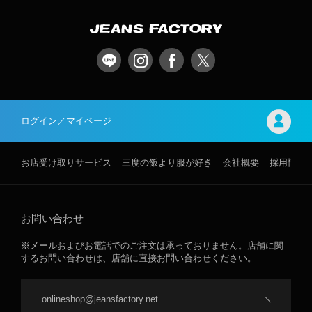
ログイン／マイページ
お店受け取りサービス
三度の飯より服が好き
会社概要
採用情報
お問い合わせ
※メールおよびお電話でのご注文は承っておりません。店舗に関
するお問い合わせは、店舗に直接お問い合わせください。
onlineshop@jeansfactory.net