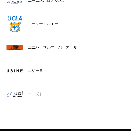
ユーエスポロアッスン
ユーシーエルエー
ユニバーサルオーバーオール
ユジーヌ
ユーズド