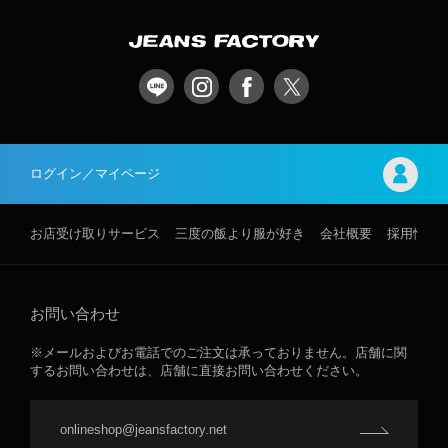
ログイン／マイページ
お店受け取りサービス
三度の飯より服が好き
会社概要
採用情報
お問い合わせ
※メールおよびお電話でのご注文は承っておりません。店舗に関
するお問い合わせは、店舗に直接お問い合わせください。
onlineshop@jeansfactory.net