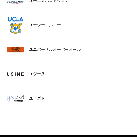
ユーエスポロアッスン
ユーシーエルエー
ユニバーサルオーバーオール
ユジーヌ
ユーズド