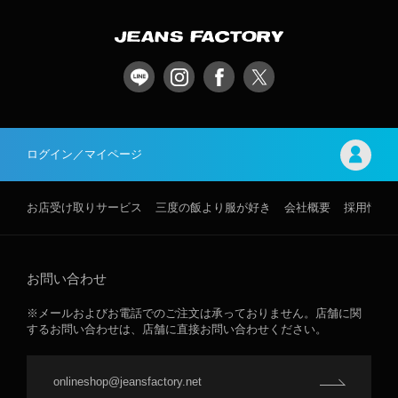
ログイン／マイページ
お店受け取りサービス
三度の飯より服が好き
会社概要
採用情報
お問い合わせ
※メールおよびお電話でのご注文は承っておりません。店舗に関
するお問い合わせは、店舗に直接お問い合わせください。
onlineshop@jeansfactory.net