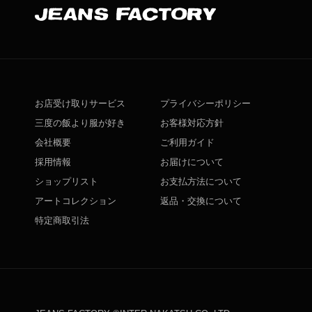
お店受け取りサービス
プライバシーポリシー
三度の飯より服が好き
お客様対応方針
会社概要
ご利用ガイド
採用情報
お届けについて
ショップリスト
お支払方法について
アートコレクション
返品・交換について
特定商取引法