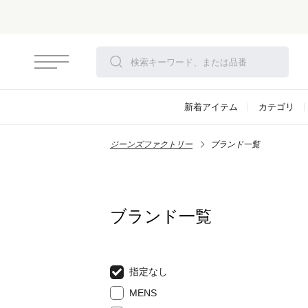
新着アイテム
カテゴリ
ジーンズファクトリー
ブランド一覧
ブランド一覧
指定なし
MENS