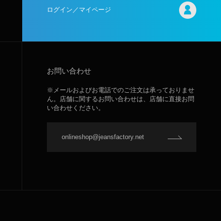
ログイン／マイページ
お問い合わせ
※メールおよびお電話でのご注文は承っておりませ
ん。店舗に関するお問い合わせは、店舗に直接お問
い合わせください。
onlineshop@jeansfactory.net