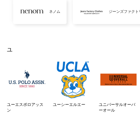
ネノム
ジーンズファクト
ユ
ユーエスポロアッス
ユーシーエルエー
ユニバーサルオーバ
ン
ーオール