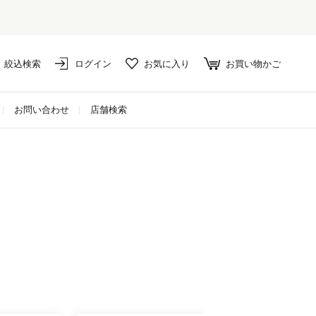
絞込検索
ログイン
お気に入り
お買い物かご
お問い合わせ
店舗検索