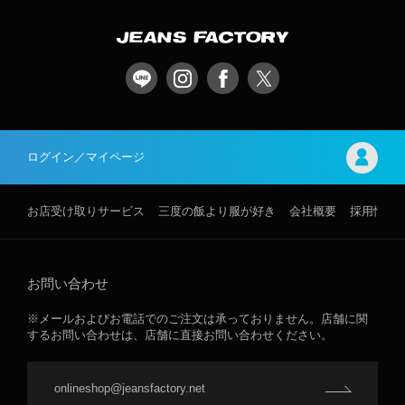
ログイン／マイページ
お店受け取りサービス
三度の飯より服が好き
会社概要
採用情報
お問い合わせ
※メールおよびお電話でのご注文は承っておりません。店舗に関
するお問い合わせは、店舗に直接お問い合わせください。
onlineshop@jeansfactory.net