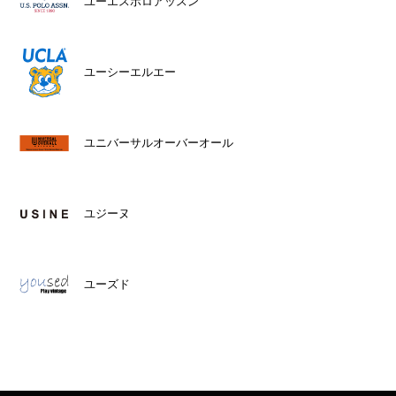
ユーエスポロアッスン
ユーシーエルエー
ユニバーサルオーバーオール
ユジーヌ
ユーズド