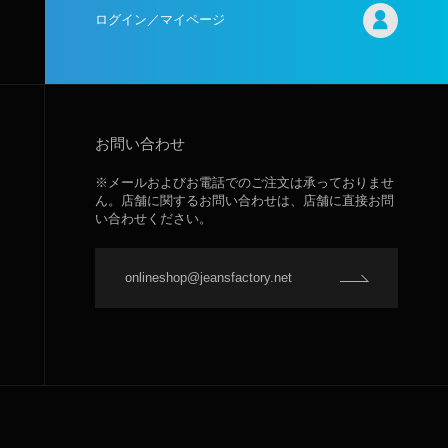
ログイン／マイページ
お問い合わせ
※メールおよびお電話でのご注文は承っておりませ
ん。店舗に関するお問い合わせは、店舗に直接お問
い合わせください。
onlineshop@jeansfactory.net