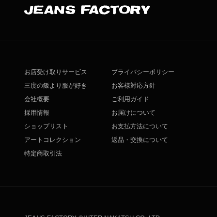
お店受け取りサービス
プライバシーポリシー
三度の飯より服が好き
お客様対応方針
会社概要
ご利用ガイド
採用情報
お届けについて
ショップリスト
お支払方法について
アートコレクション
返品・交換について
特定商取引法