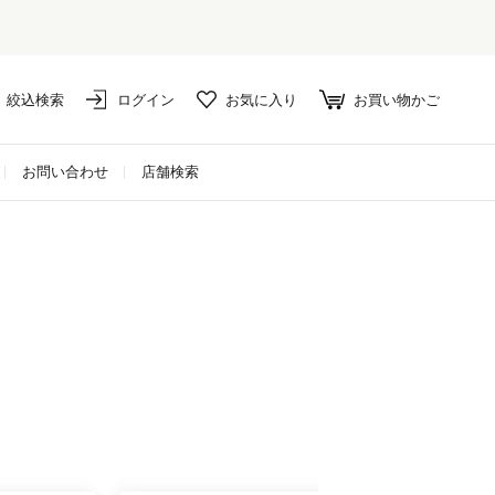
絞込検索
ログイン
お気に入り
お買い物かご
お問い合わせ
店舗検索