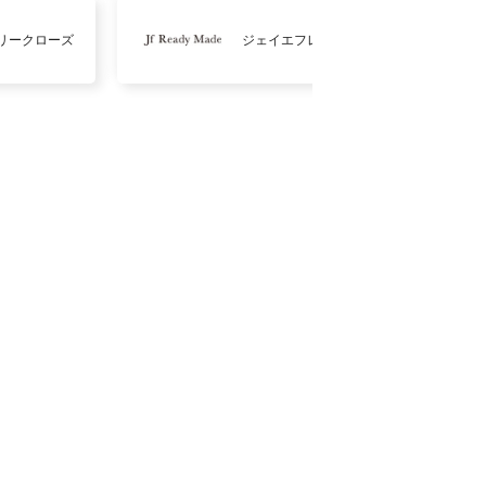
リークローズ
ジェイエフレディメイド