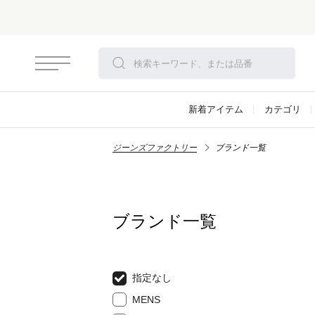
新着アイテム
カテゴリ
ジーンズファクトリー
ブランド一覧
ブランド一覧
指定なし
MENS