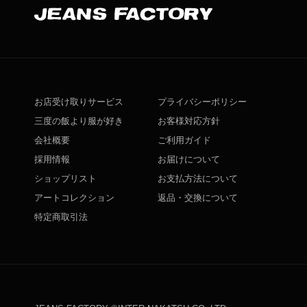
お店受け取りサービス
プライバシーポリシー
三度の飯より服が好き
お客様対応方針
会社概要
ご利用ガイド
採用情報
お届けについて
ショップリスト
お支払方法について
アートコレクション
返品・交換について
特定商取引法