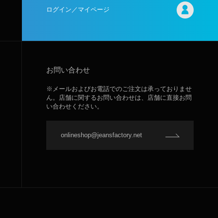
ログイン／マイページ
お問い合わせ
※メールおよびお電話でのご注文は承っておりませ
ん。店舗に関するお問い合わせは、店舗に直接お問
い合わせください。
onlineshop@jeansfactory.net