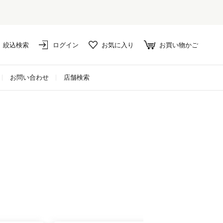
絞込検索
ログイン
お気に入り
お買い物かご
お問い合わせ
店舗検索