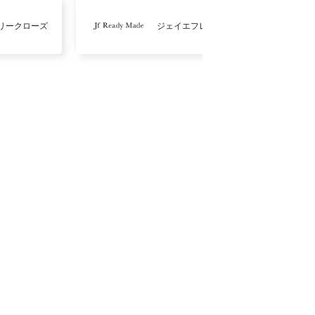
リークローズ
ジェイエフレディメイド