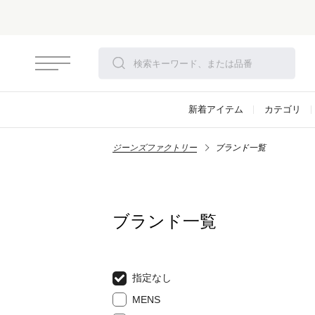
新着アイテム
カテゴリ
ジーンズファクトリー
ブランド一覧
ブランド一覧
指定なし
MENS