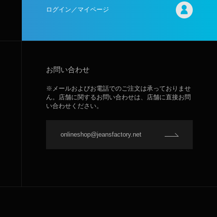
ログイン／マイページ
お問い合わせ
※メールおよびお電話でのご注文は承っておりませ
ん。店舗に関するお問い合わせは、店舗に直接お問
い合わせください。
onlineshop@jeansfactory.net