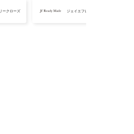
リークローズ
ジェイエフレディメイド