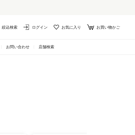
絞込検索
ログイン
お気に入り
お買い物かご
お問い合わせ
店舗検索