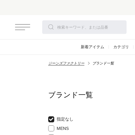
新着アイテム
カテゴリ
ジーンズファクトリー
ブランド一覧
ブランド一覧
指定なし
MENS