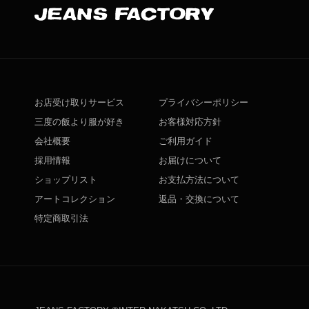
お店受け取りサービス
プライバシーポリシー
三度の飯より服が好き
お客様対応方針
会社概要
ご利用ガイド
採用情報
お届けについて
ショップリスト
お支払方法について
アートコレクション
返品・交換について
特定商取引法