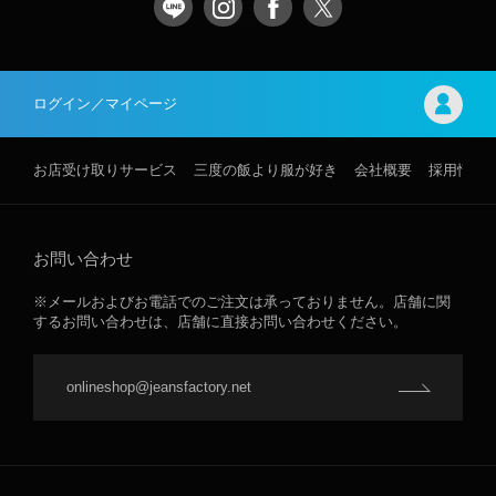
ログイン／マイページ
お店受け取りサービス
三度の飯より服が好き
会社概要
採用情報
お問い合わせ
※メールおよびお電話でのご注文は承っておりません。店舗に関
するお問い合わせは、店舗に直接お問い合わせください。
onlineshop@jeansfactory.net