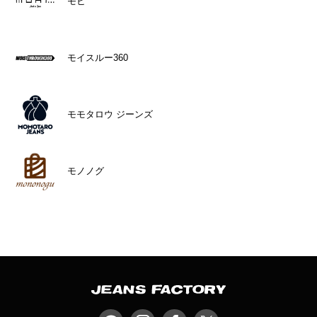
モヒ
モイスルー360
モモタロウ ジーンズ
モノノグ