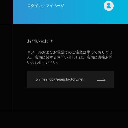
ログイン／マイページ
お問い合わせ
※メールおよびお電話でのご注文は承っておりませ
ん。店舗に関するお問い合わせは、店舗に直接お問
い合わせください。
onlineshop@jeansfactory.net