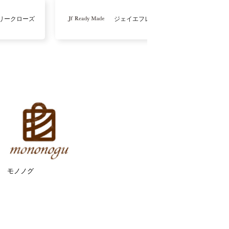
リークローズ
ジェイエフレディメイド
モノノグ