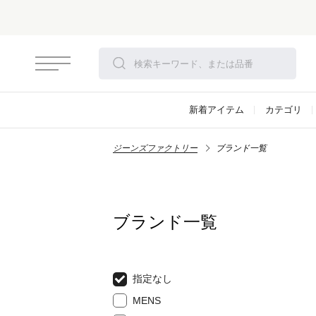
新着アイテム
カテゴリ
ジーンズファクトリー
ブランド一覧
ブランド一覧
指定なし
MENS