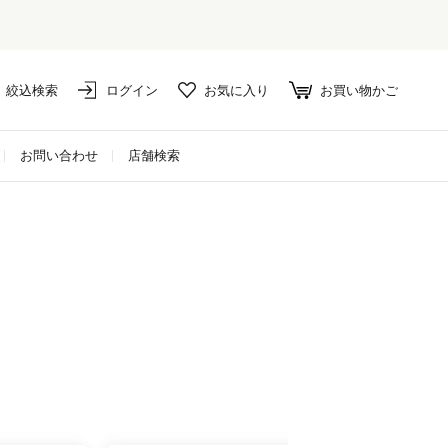
絞込検索
ログイン
お気に入り
お買い物かご
お問い合わせ
店舗検索