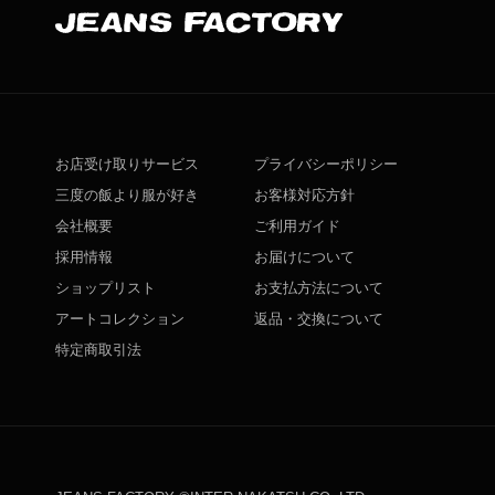
お店受け取りサービス
プライバシーポリシー
三度の飯より服が好き
お客様対応方針
会社概要
ご利用ガイド
採用情報
お届けについて
ショップリスト
お支払方法について
アートコレクション
返品・交換について
特定商取引法