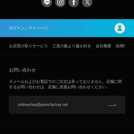
ログイン／マイページ
お店受け取りサービス
三度の飯より服が好き
会社概要
採用情報
お問い合わせ
※メールおよびお電話でのご注文は承っておりません。店舗に関
するお問い合わせは、店舗に直接お問い合わせください。
onlineshop@jeansfactory.net