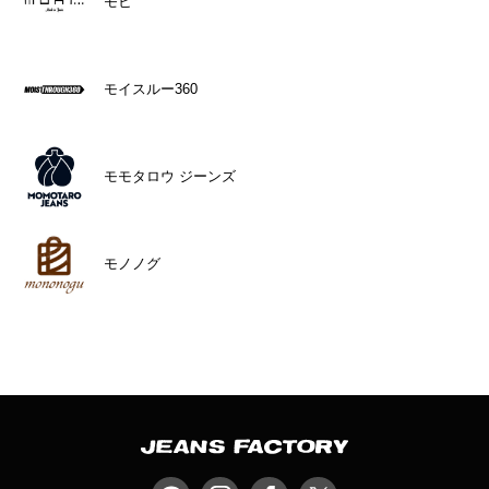
モヒ
モイスルー360
モモタロウ ジーンズ
モノノグ