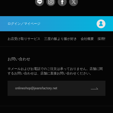
ログイン／マイページ
お店受け取りサービス
三度の飯より服が好き
会社概要
採用情報
お問い合わせ
※メールおよびお電話でのご注文は承っておりません。店舗に関
するお問い合わせは、店舗に直接お問い合わせください。
onlineshop@jeansfactory.net