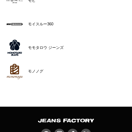
モヒ
モイスルー360
モモタロウ ジーンズ
モノノグ