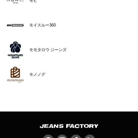
モヒ
モイスルー360
モモタロウ ジーンズ
モノノグ