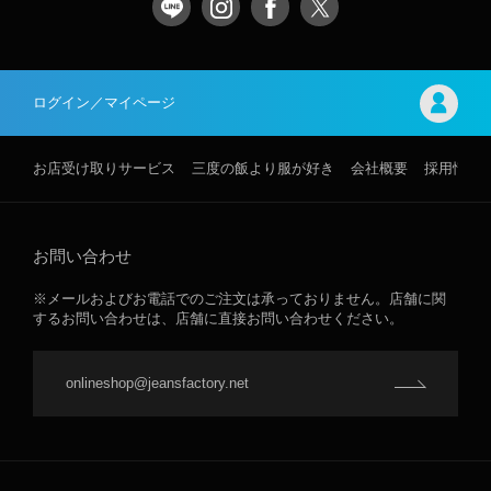
ログイン／マイページ
お店受け取りサービス
三度の飯より服が好き
会社概要
採用情報
お問い合わせ
※メールおよびお電話でのご注文は承っておりません。店舗に関
するお問い合わせは、店舗に直接お問い合わせください。
onlineshop@jeansfactory.net