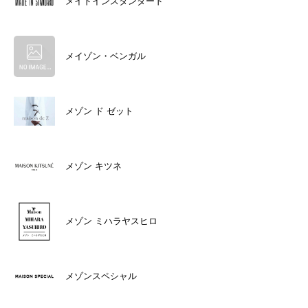
メイドインスタンダード
メイゾン・ベンガル
メゾン ド ゼット
メゾン キツネ
メゾン ミハラヤスヒロ
メゾンスペシャル