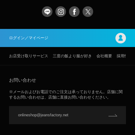
ログイン／マイページ
お店受け取りサービス
三度の飯より服が好き
会社概要
採用情報
お問い合わせ
※メールおよびお電話でのご注文は承っておりません。店舗に関
するお問い合わせは、店舗に直接お問い合わせください。
onlineshop@jeansfactory.net