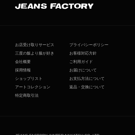
お店受け取りサービス
プライバシーポリシー
三度の飯より服が好き
お客様対応方針
会社概要
ご利用ガイド
採用情報
お届けについて
ショップリスト
お支払方法について
アートコレクション
返品・交換について
特定商取引法