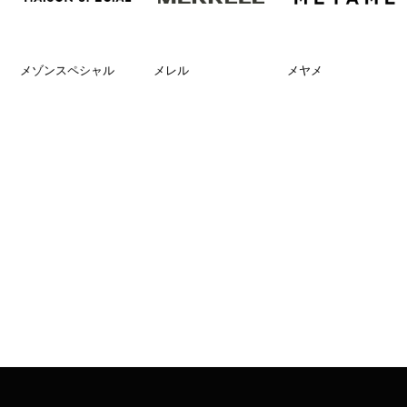
メゾンスペシャル
メレル
メヤメ