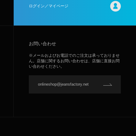
ログイン／マイページ
お問い合わせ
※メールおよびお電話でのご注文は承っておりませ
ん。店舗に関するお問い合わせは、店舗に直接お問
い合わせください。
onlineshop@jeansfactory.net