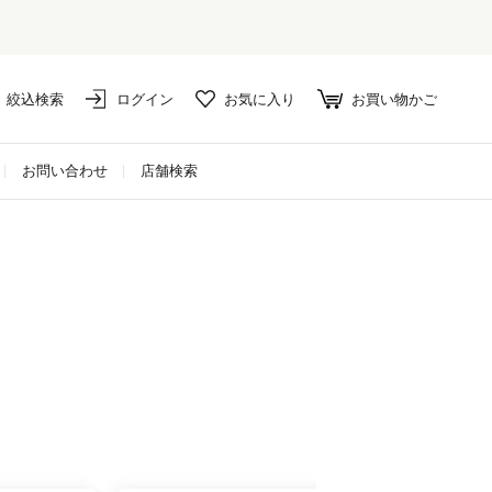
絞込検索
ログイン
お気に入り
お買い物かご
お問い合わせ
店舗検索