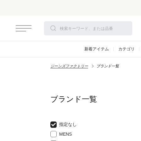
新着アイテム
カテゴリ
ジーンズファクトリー
ブランド一覧
ブランド一覧
指定なし
MENS