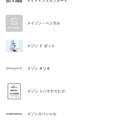
メイドインスタンダード
メイゾン・ベンガル
メゾン ド ゼット
メゾン キツネ
メゾン ミハラヤスヒロ
メゾンスペシャル