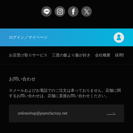
ログイン／マイページ
お店受け取りサービス
三度の飯より服が好き
会社概要
採用情報
お問い合わせ
※メールおよびお電話でのご注文は承っておりません。店舗に関
するお問い合わせは、店舗に直接お問い合わせください。
onlineshop@jeansfactory.net