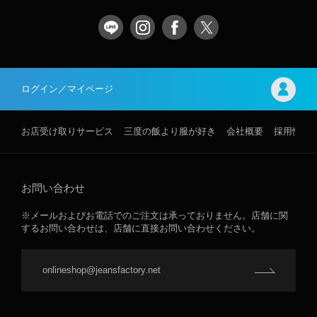
ログイン／マイページ
お店受け取りサービス
三度の飯より服が好き
会社概要
採用情報
お問い合わせ
※メールおよびお電話でのご注文は承っておりません。店舗に関
するお問い合わせは、店舗に直接お問い合わせください。
onlineshop@jeansfactory.net