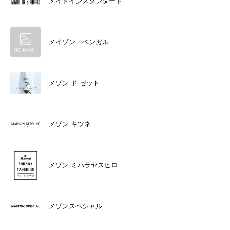
メイドインスタンダード
メイゾン・ベンガル
メゾン ド ゼット
メゾン キツネ
メゾン ミハラヤスヒロ
メゾンスペシャル