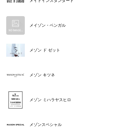
メイドインスタンダード
メイゾン・ベンガル
メゾン ド ゼット
メゾン キツネ
メゾン ミハラヤスヒロ
メゾンスペシャル