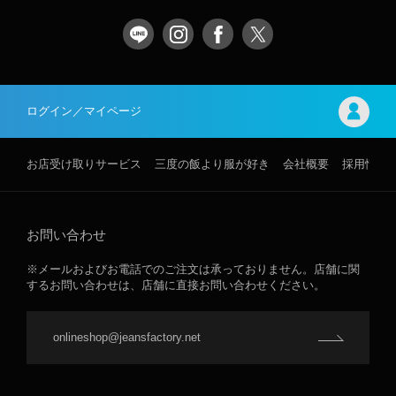
ログイン／マイページ
お店受け取りサービス
三度の飯より服が好き
会社概要
採用情報
お問い合わせ
※メールおよびお電話でのご注文は承っておりません。店舗に関
するお問い合わせは、店舗に直接お問い合わせください。
onlineshop@jeansfactory.net