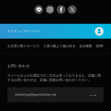
ログイン／マイページ
お店受け取りサービス
三度の飯より服が好き
会社概要
採用情報
お問い合わせ
※メールおよびお電話でのご注文は承っておりません。店舗に関
するお問い合わせは、店舗に直接お問い合わせください。
onlineshop@jeansfactory.net