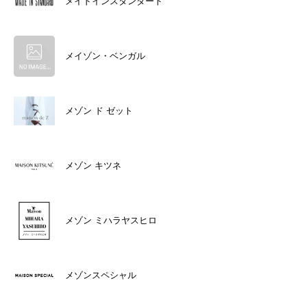
メイドインスタンダード
メイゾン・ベンガル
メゾン ド ゼット
メゾン キツネ
メゾン ミハラヤスヒロ
メゾンスペシャル