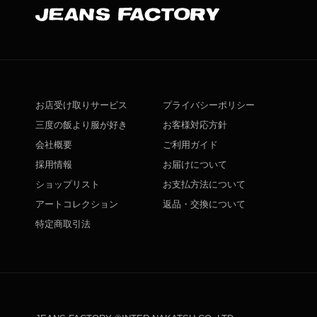
お店受け取りサービス
プライバシーポリシー
三度の飯より服が好き
お客様対応方針
会社概要
ご利用ガイド
採用情報
お届けについて
ショップリスト
お支払方法について
アートコレクション
返品・交換について
特定商取引法