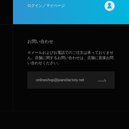
ログイン／マイページ
お問い合わせ
※メールおよびお電話でのご注文は承っておりませ
ん。店舗に関するお問い合わせは、店舗に直接お問
い合わせください。
onlineshop@jeansfactory.net