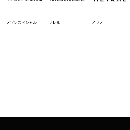
メゾンスペシャル
メレル
メヤメ