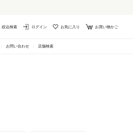
絞込検索
ログイン
お気に入り
お買い物かご
お問い合わせ
店舗検索