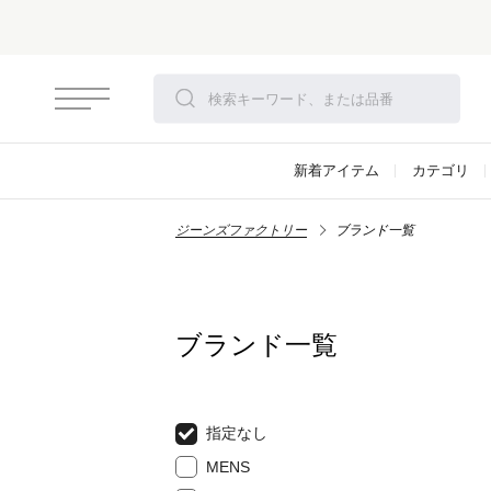
さらにお安
新着アイテム
カテゴリ
ジーンズファクトリー
ブランド一覧
ブランド一覧
指定なし
MENS