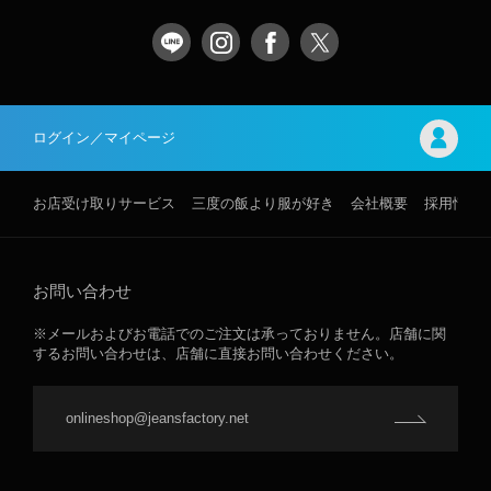
ログイン／マイページ
お店受け取りサービス
三度の飯より服が好き
会社概要
採用情報
お問い合わせ
※メールおよびお電話でのご注文は承っておりません。店舗に関
するお問い合わせは、店舗に直接お問い合わせください。
onlineshop@jeansfactory.net