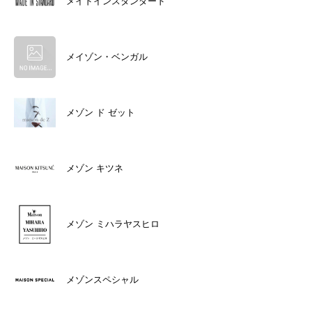
メイドインスタンダード
メイゾン・ベンガル
メゾン ド ゼット
メゾン キツネ
メゾン ミハラヤスヒロ
メゾンスペシャル