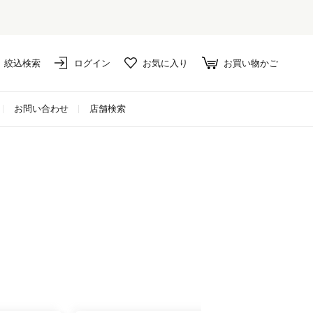
絞込検索
ログイン
お気に入り
お買い物かご
お問い合わせ
店舗検索