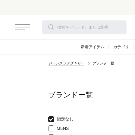
新着アイテム
カテゴリ
ジーンズファクトリー
ブランド一覧
ブランド一覧
指定なし
MENS