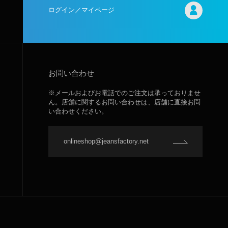
ログイン／マイページ
お問い合わせ
※メールおよびお電話でのご注文は承っておりませ
ん。店舗に関するお問い合わせは、店舗に直接お問
い合わせください。
onlineshop@jeansfactory.net