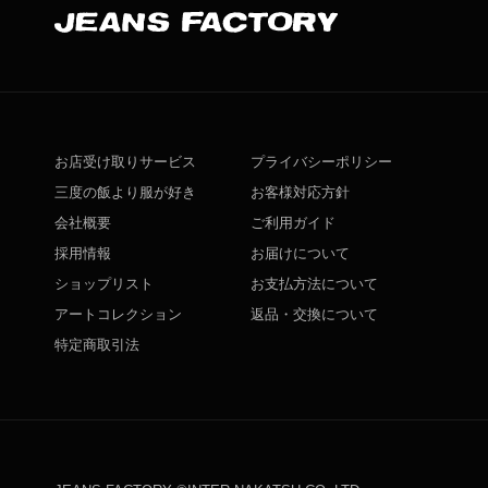
お店受け取りサービス
プライバシーポリシー
三度の飯より服が好き
お客様対応方針
会社概要
ご利用ガイド
採用情報
お届けについて
ショップリスト
お支払方法について
アートコレクション
返品・交換について
特定商取引法