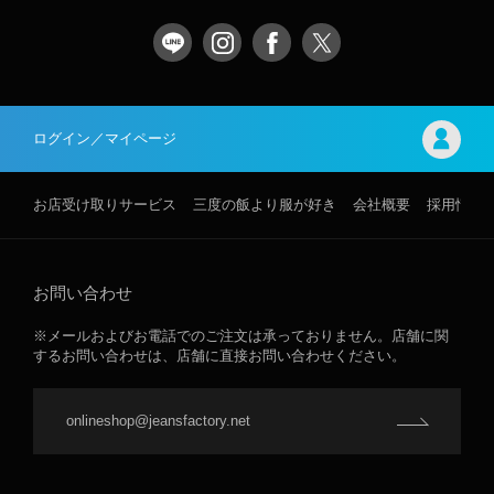
ログイン／マイページ
お店受け取りサービス
三度の飯より服が好き
会社概要
採用情報
お問い合わせ
※メールおよびお電話でのご注文は承っておりません。店舗に関
するお問い合わせは、店舗に直接お問い合わせください。
onlineshop@jeansfactory.net