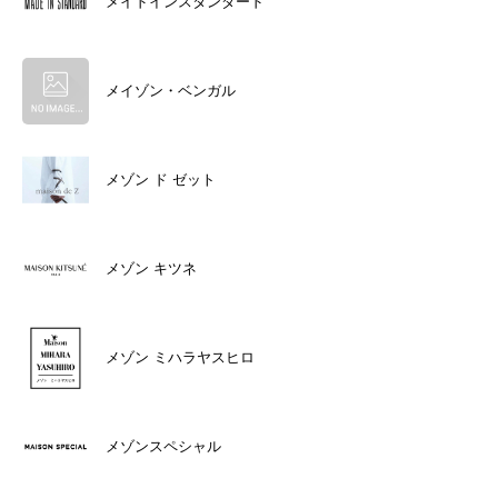
メイドインスタンダード
メイゾン・ベンガル
メゾン ド ゼット
メゾン キツネ
メゾン ミハラヤスヒロ
メゾンスペシャル