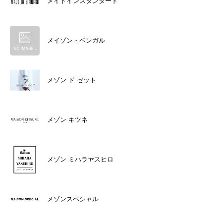
メイドインスタンダード
メイゾン・ベンガル
メゾン ド ゼット
メゾン キツネ
メゾン ミハラヤスヒロ
メゾンスペシャル