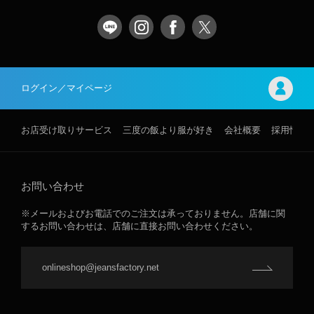
ログイン／マイページ
お店受け取りサービス
三度の飯より服が好き
会社概要
採用情報
お問い合わせ
※メールおよびお電話でのご注文は承っておりません。店舗に関
するお問い合わせは、店舗に直接お問い合わせください。
onlineshop@jeansfactory.net