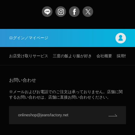
ログイン／マイページ
お店受け取りサービス
三度の飯より服が好き
会社概要
採用情報
お問い合わせ
※メールおよびお電話でのご注文は承っておりません。店舗に関
するお問い合わせは、店舗に直接お問い合わせください。
onlineshop@jeansfactory.net