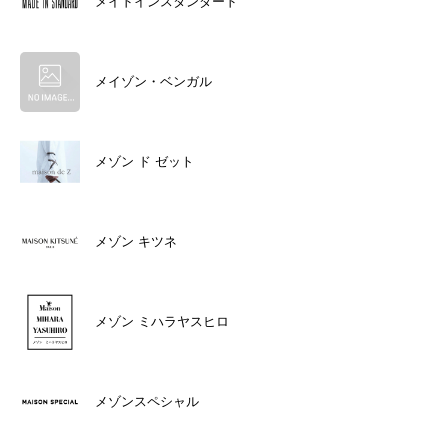
メイドインスタンダード
メイゾン・ベンガル
メゾン ド ゼット
メゾン キツネ
メゾン ミハラヤスヒロ
メゾンスペシャル