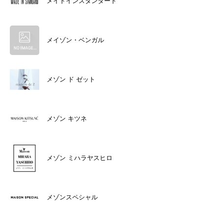
メイドインスタンダード
メイゾン・ベンガル
メゾン ド ゼット
メゾン キツネ
メゾン ミハラヤスヒロ
メゾンスペシャル