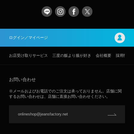
ログイン／マイページ
お店受け取りサービス
三度の飯より服が好き
会社概要
採用情報
お問い合わせ
※メールおよびお電話でのご注文は承っておりません。店舗に関
するお問い合わせは、店舗に直接お問い合わせください。
onlineshop@jeansfactory.net