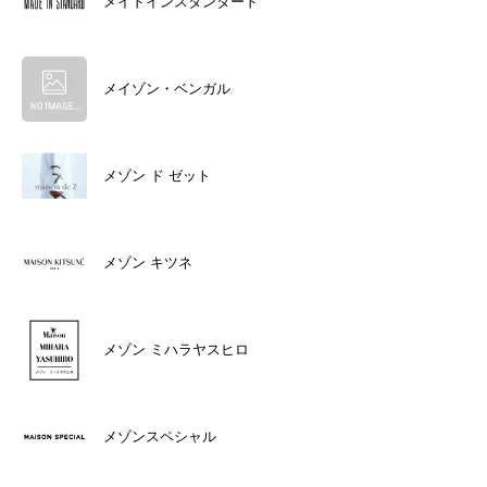
メイドインスタンダード
メイゾン・ベンガル
メゾン ド ゼット
メゾン キツネ
メゾン ミハラヤスヒロ
メゾンスペシャル