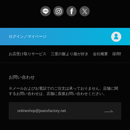
ログイン／マイページ
お店受け取りサービス
三度の飯より服が好き
会社概要
採用情報
お問い合わせ
※メールおよびお電話でのご注文は承っておりません。店舗に関
するお問い合わせは、店舗に直接お問い合わせください。
onlineshop@jeansfactory.net