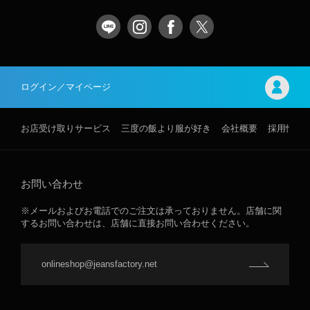
ログイン／マイページ
お店受け取りサービス
三度の飯より服が好き
会社概要
採用情報
お問い合わせ
※メールおよびお電話でのご注文は承っておりません。店舗に関
するお問い合わせは、店舗に直接お問い合わせください。
onlineshop@jeansfactory.net