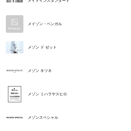
メイドインスタンダード
メイゾン・ベンガル
メゾン ド ゼット
メゾン キツネ
メゾン ミハラヤスヒロ
メゾンスペシャル