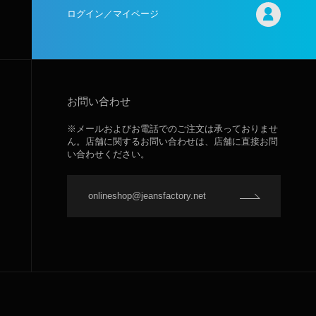
ログイン／マイページ
お問い合わせ
※メールおよびお電話でのご注文は承っておりませ
ん。店舗に関するお問い合わせは、店舗に直接お問
い合わせください。
onlineshop@jeansfactory.net