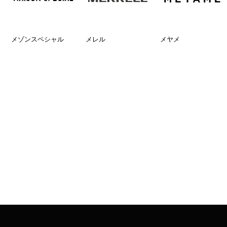
メゾンスペシャル
メレル
メヤメ