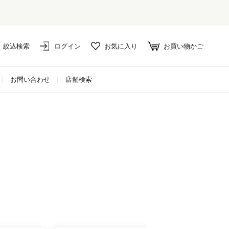
絞込検索
ログイン
お気に入り
お買い物かご
お問い合わせ
店舗検索