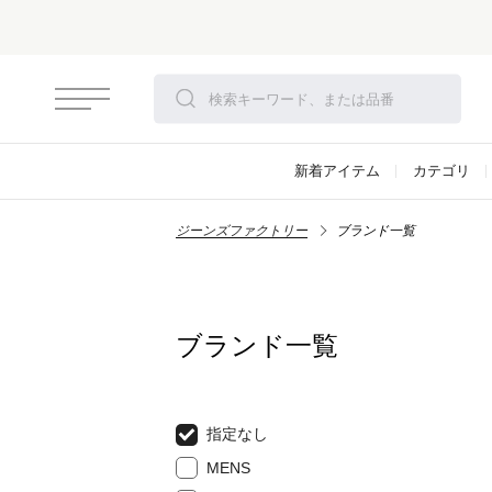
新着アイテム
カテゴリ
ジーンズファクトリー
ブランド一覧
ブランド一覧
指定なし
MENS