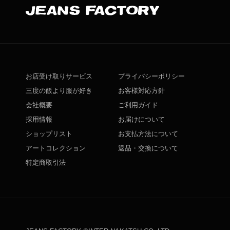
お店受け取りサービス
プライバシーポリシー
三度の飯より服が好き
お客様対応方針
会社概要
ご利用ガイド
採用情報
お届けについて
ショップリスト
お支払方法について
アートコレクション
返品・交換について
特定商取引法