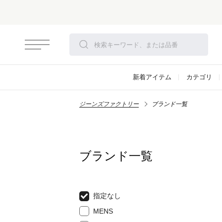
新着アイテム
カテゴリ
ジーンズファクトリー
ブランド一覧
ブランド一覧
指定なし
MENS