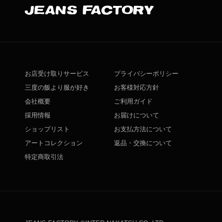
お店受け取りサービス
プライバシーポリシー
三度の飯より服が好き
お客様対応方針
会社概要
ご利用ガイド
採用情報
お届けについて
ショップリスト
お支払方法について
アートコレクション
返品・交換について
特定商取引法