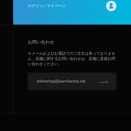
ログイン／マイページ
お問い合わせ
※メールおよびお電話でのご注文は承っておりませ
ん。店舗に関するお問い合わせは、店舗に直接お問
い合わせください。
onlineshop@jeansfactory.net