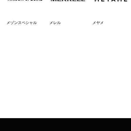
メゾンスペシャル
メレル
メヤメ