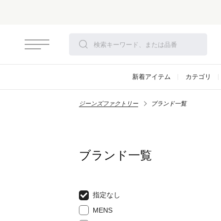
新着アイテム
カテゴリ
ジーンズファクトリー
ブランド一覧
ブランド一覧
指定なし
MENS