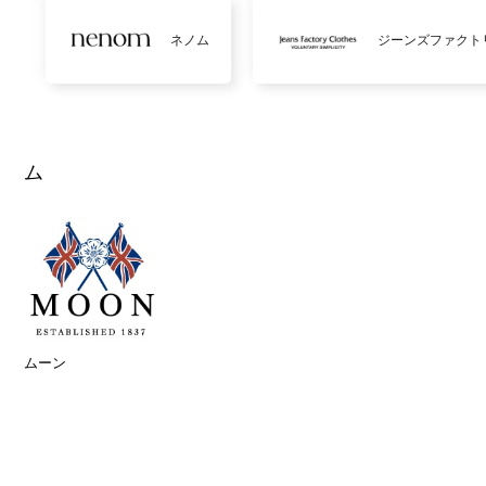
ネノム
ジーンズファクト
ム
ムーン