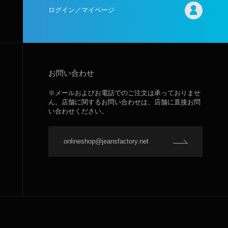
ログイン／マイページ
お問い合わせ
※メールおよびお電話でのご注文は承っておりませ
ん。店舗に関するお問い合わせは、店舗に直接お問
い合わせください。
onlineshop@jeansfactory.net