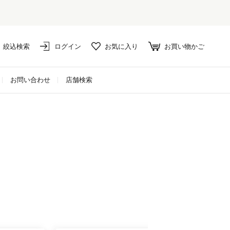
絞込検索
ログイン
お気に入り
お買い物かご
お問い合わせ
店舗検索