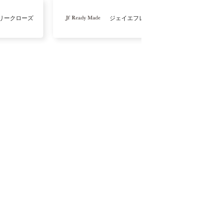
リークローズ
ジェイエフレディメイド