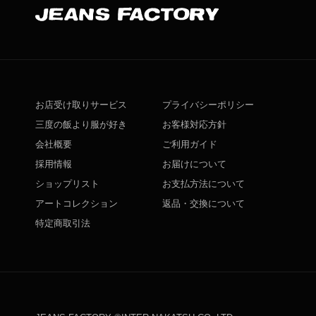
お店受け取りサービス
プライバシーポリシー
三度の飯より服が好き
お客様対応方針
会社概要
ご利用ガイド
採用情報
お届けについて
ショップリスト
お支払方法について
アートコレクション
返品・交換について
特定商取引法