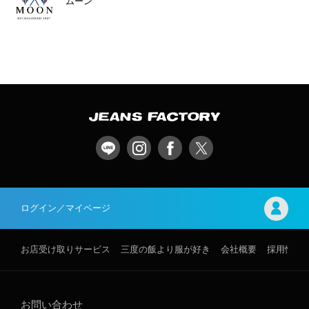
ムーン
ログイン／マイページ
お店受け取りサービス
三度の飯より服が好き
会社概要
採用情報
お問い合わせ